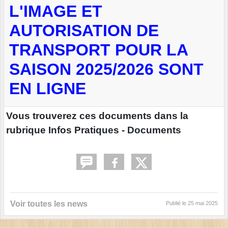
L'IMAGE ET
AUTORISATION DE
TRANSPORT POUR LA
SAISON 2025/2026 SONT
EN LIGNE
Vous trouverez ces documents dans la
rubrique Infos Pratiques - Documents
Voir toutes les news
Publié le
25 mai 2025