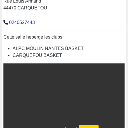
Rue Louis Armand
44470 CARQUEFOU
0240527443
Cette salle heberge les clubs :
ALPC MOULIN NANTES BASKET
CARQUEFOU BASKET